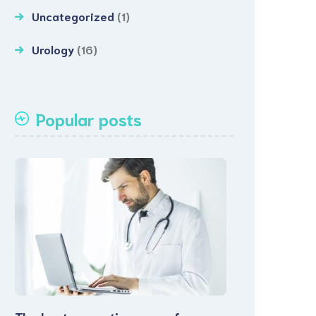
Uncategorized
(1)
Urology
(16)
Popular posts