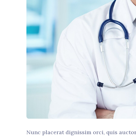
Nunc placerat dignissim orci, quis aucto