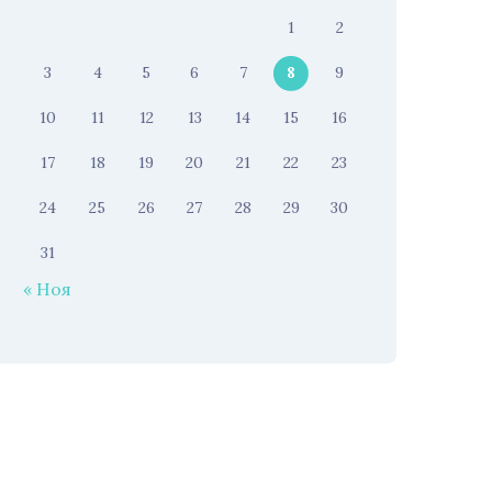
1
2
3
4
5
6
7
8
9
10
11
12
13
14
15
16
17
18
19
20
21
22
23
24
25
26
27
28
29
30
31
« Ноя