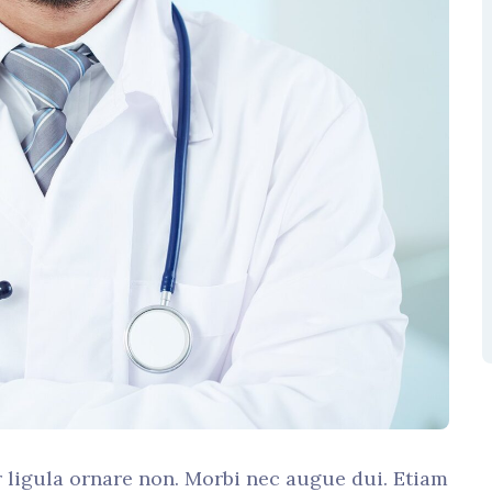
r ligula ornare non. Morbi nec augue dui. Etiam