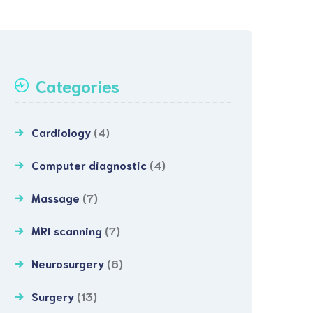
Categories
Cardiology
(4)
Computer diagnostic
(4)
Massage
(7)
MRI scanning
(7)
Neurosurgery
(6)
Surgery
(13)