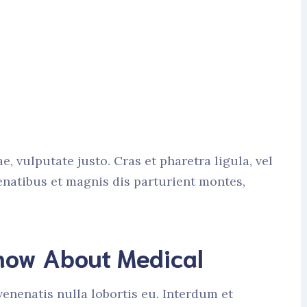
ae, vulputate justo. Cras et pharetra ligula, vel
natibus et magnis dis parturient montes,
Know About Medical
enenatis nulla lobortis eu. Interdum et