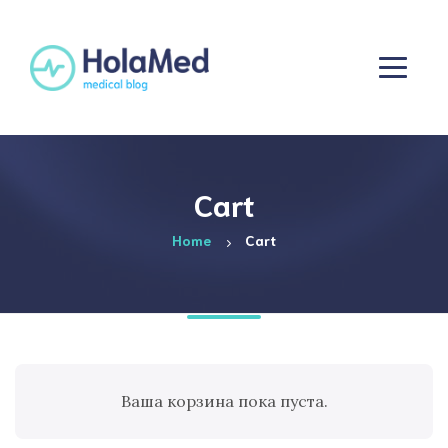
Cart
Home
Cart
Ваша корзина пока пуста.