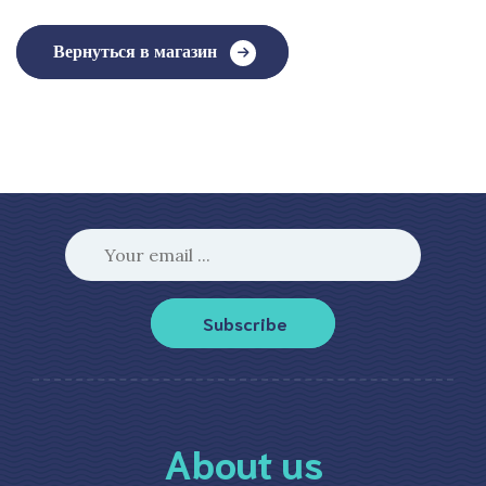
Вернуться в магазин
Subscribe
About us