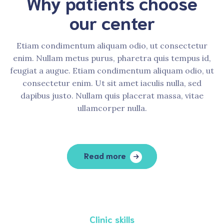
Why patients choose
our center
Etiam condimentum aliquam odio, ut consectetur
enim. Nullam metus purus, pharetra quis tempus id,
feugiat a augue. Etiam condimentum aliquam odio, ut
consectetur enim. Ut sit amet iaculis nulla, sed
dapibus justo. Nullam quis placerat massa, vitae
ullamcorper nulla.
Read more
Clinic skills