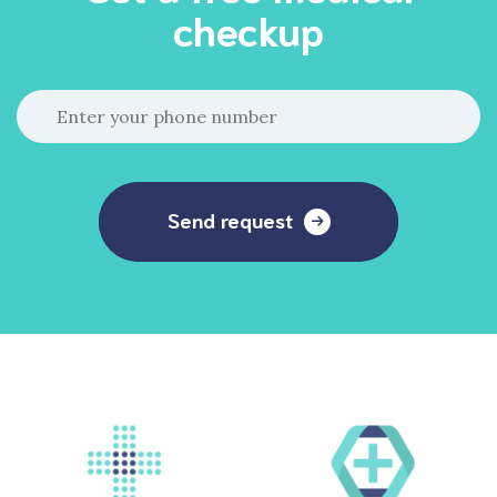
checkup
Send request