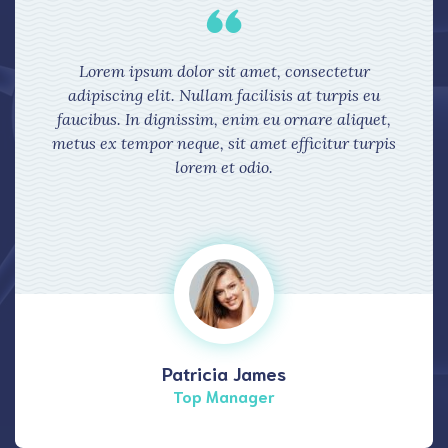
Lorem ipsum dolor sit amet, consectetur
adipiscing elit. Nullam facilisis at turpis eu
faucibus. In dignissim, enim eu ornare aliquet,
metus ex tempor neque, sit amet efficitur turpis
lorem et odio.
Patricia James
Top Manager