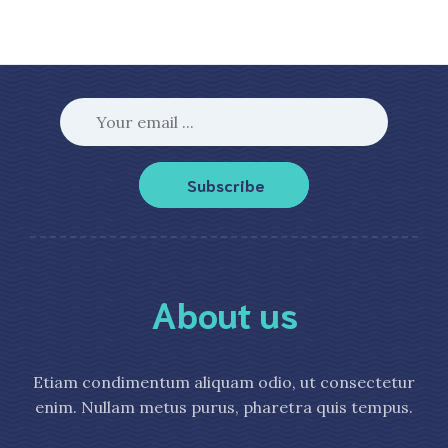
Subscribe
About us
Etiam condimentum aliquam odio, ut consectetur
enim. Nullam metus purus, pharetra quis tempus.