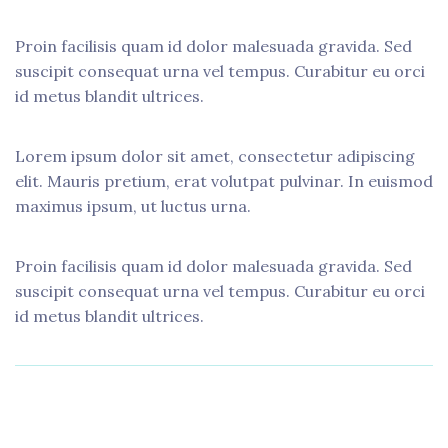
Proin facilisis quam id dolor malesuada gravida. Sed
suscipit consequat urna vel tempus. Curabitur eu orci
id metus blandit ultrices.
Lorem ipsum dolor sit amet, consectetur adipiscing
elit. Mauris pretium, erat volutpat pulvinar. In euismod
maximus ipsum, ut luctus urna.
Proin facilisis quam id dolor malesuada gravida. Sed
suscipit consequat urna vel tempus. Curabitur eu orci
id metus blandit ultrices.