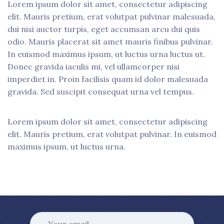
Lorem ipsum dolor sit amet, consectetur adipiscing
elit. Mauris pretium, erat volutpat pulvinar malesuada,
dui nisi auctor turpis, eget accumsan arcu dui quis
odio. Mauris placerat sit amet mauris finibus pulvinar.
In euismod maximus ipsum, ut luctus urna luctus ut.
Donec gravida iaculis mi, vel ullamcorper nisi
imperdiet in. Proin facilisis quam id dolor malesuada
gravida. Sed suscipit consequat urna vel tempus.
Lorem ipsum dolor sit amet, consectetur adipiscing
elit. Mauris pretium, erat volutpat pulvinar. In euismod
maximus ipsum, ut luctus urna.