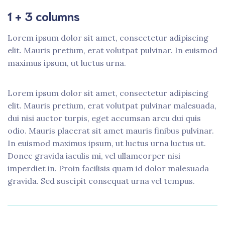
1 + 3 columns
Lorem ipsum dolor sit amet, consectetur adipiscing
elit. Mauris pretium, erat volutpat pulvinar. In euismod
maximus ipsum, ut luctus urna.
Lorem ipsum dolor sit amet, consectetur adipiscing
elit. Mauris pretium, erat volutpat pulvinar malesuada,
dui nisi auctor turpis, eget accumsan arcu dui quis
odio. Mauris placerat sit amet mauris finibus pulvinar.
In euismod maximus ipsum, ut luctus urna luctus ut.
Donec gravida iaculis mi, vel ullamcorper nisi
imperdiet in. Proin facilisis quam id dolor malesuada
gravida. Sed suscipit consequat urna vel tempus.