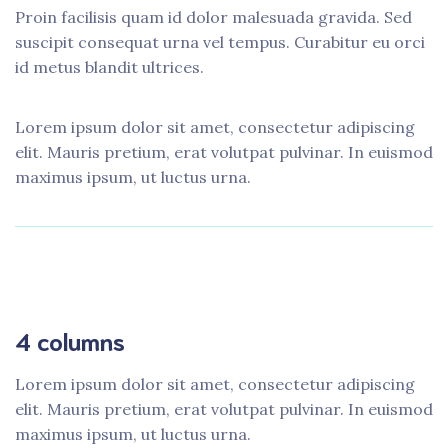
Proin facilisis quam id dolor malesuada gravida. Sed
suscipit consequat urna vel tempus. Curabitur eu orci
id metus blandit ultrices.
Lorem ipsum dolor sit amet, consectetur adipiscing
elit. Mauris pretium, erat volutpat pulvinar. In euismod
maximus ipsum, ut luctus urna.
4 columns
Lorem ipsum dolor sit amet, consectetur adipiscing
elit. Mauris pretium, erat volutpat pulvinar. In euismod
maximus ipsum, ut luctus urna.