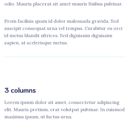
odio. Mauris placerat sit amet mauris finibus pulvinar.
Proin facilisis quam id dolor malesuada gravida. Sed
suscipit consequat urna vel tempus. Curabitur eu orci
id metus blandit ultrices. Sed dignissim dignissim
sapien, at scelerisque metus.
3 columns
Lorem ipsum dolor sit amet, consectetur adipiscing
elit. Mauris pretium, erat volutpat pulvinar. In euismod
maximus ipsum, ut luctus urna.