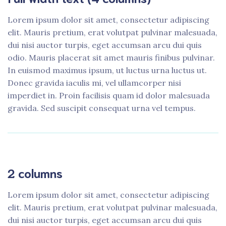
Lorem ipsum dolor sit amet, consectetur adipiscing
elit. Mauris pretium, erat volutpat pulvinar malesuada,
dui nisi auctor turpis, eget accumsan arcu dui quis
odio. Mauris placerat sit amet mauris finibus pulvinar.
In euismod maximus ipsum, ut luctus urna luctus ut.
Donec gravida iaculis mi, vel ullamcorper nisi
imperdiet in. Proin facilisis quam id dolor malesuada
gravida. Sed suscipit consequat urna vel tempus.
2 columns
Lorem ipsum dolor sit amet, consectetur adipiscing
elit. Mauris pretium, erat volutpat pulvinar malesuada,
dui nisi auctor turpis, eget accumsan arcu dui quis