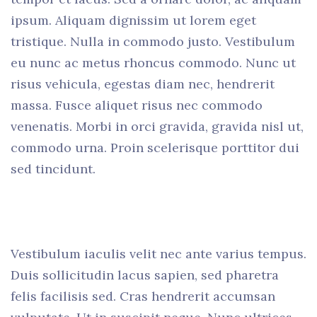
ipsum. Aliquam dignissim ut lorem eget
tristique. Nulla in commodo justo. Vestibulum
eu nunc ac metus rhoncus commodo. Nunc ut
risus vehicula, egestas diam nec, hendrerit
massa. Fusce aliquet risus nec commodo
venenatis. Morbi in orci gravida, gravida nisl ut,
commodo urna. Proin scelerisque porttitor dui
sed tincidunt.
Vestibulum iaculis velit nec ante varius tempus.
Duis sollicitudin lacus sapien, sed pharetra
felis facilisis sed. Cras hendrerit accumsan