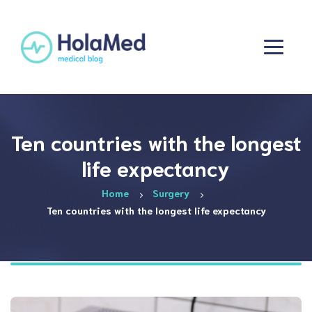
Ten countries with the longest
life expectancy
Home
Surgery
Ten countries with the longest life expectancy