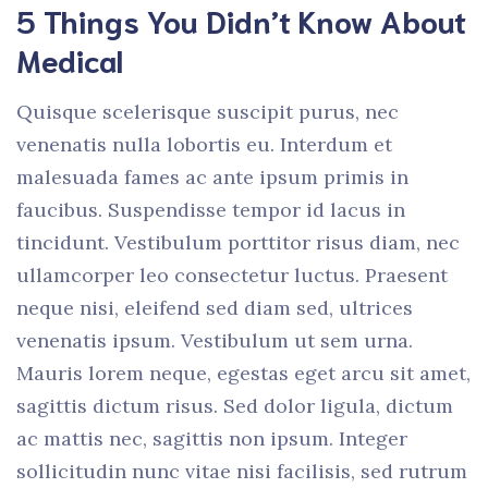
5 Things You Didn’t Know About
Medical
Quisque scelerisque suscipit purus, nec
venenatis nulla lobortis eu. Interdum et
malesuada fames ac ante ipsum primis in
faucibus. Suspendisse tempor id lacus in
tincidunt. Vestibulum porttitor risus diam, nec
ullamcorper leo consectetur luctus. Praesent
neque nisi, eleifend sed diam sed, ultrices
venenatis ipsum. Vestibulum ut sem urna.
Mauris lorem neque, egestas eget arcu sit amet,
sagittis dictum risus. Sed dolor ligula, dictum
ac mattis nec, sagittis non ipsum. Integer
sollicitudin nunc vitae nisi facilisis, sed rutrum