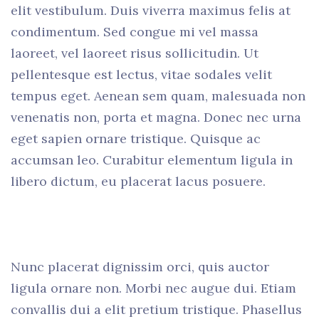
elit vestibulum. Duis viverra maximus felis at
condimentum. Sed congue mi vel massa
laoreet, vel laoreet risus sollicitudin. Ut
pellentesque est lectus, vitae sodales velit
tempus eget. Aenean sem quam, malesuada non
venenatis non, porta et magna. Donec nec urna
eget sapien ornare tristique. Quisque ac
accumsan leo. Curabitur elementum ligula in
libero dictum, eu placerat lacus posuere.
Nunc placerat dignissim orci, quis auctor
ligula ornare non. Morbi nec augue dui. Etiam
convallis dui a elit pretium tristique. Phasellus