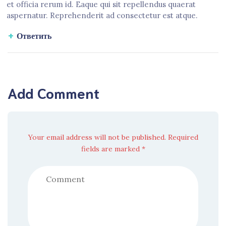
et officia rerum id. Eaque qui sit repellendus quaerat
aspernatur. Reprehenderit ad consectetur est atque.
Ответить
Add Comment
Your email address will not be published. Required
fields are marked *