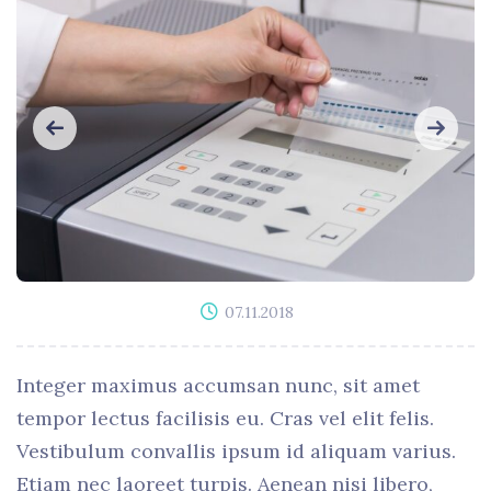
07.11.2018
Integer maximus accumsan nunc, sit amet
tempor lectus facilisis eu. Cras vel elit felis.
Vestibulum convallis ipsum id aliquam varius.
Etiam nec laoreet turpis. Aenean nisi libero,