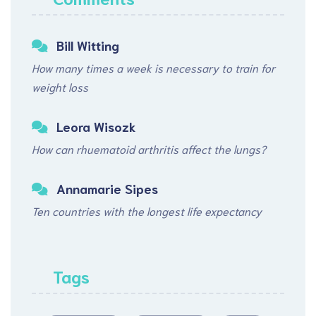
Bill Witting
How many times a week is necessary to train for
weight loss
Leora Wisozk
How can rhuematoid arthritis affect the lungs?
Annamarie Sipes
Ten countries with the longest life expectancy
Tags