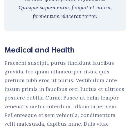
Quisque sapien enim, feugiat et mi vel,
fermentum placerat tortor.
Medical and Health
Praesent suscipit, purus tincidunt faucibus
gravida, leo quam ullamcorper risus, quis
pretium nibh eros ut purus. Vestibulum ante
ipsum primis in faucibus orci luctus et ultrices
posuere cubilia Curae; Fusce ut enim tempor,
venenatis metus interdum, ullamcorper sem.
Pellentesque et sem vehicula, condimentum
velit malesuada, dapibus nunc. Duis vitae