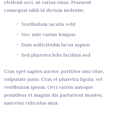
eleifend orci, ut varius risus. Praesent
consequat nibh id dictum molestie.
Vestibulum iaculis velit
Nec ante varius tempus
Duis sollicitudin lacus sapien
Sed pharetra felis facilisis sed
Cras eget sapien auctor, porttitor nisi vitae,
vulputate justo. Cras et pharetra ligula, vel
vestibulum ipsum. Orci varius natoque
penatibus et magnis dis parturient montes,
nascetur ridiculus mus.