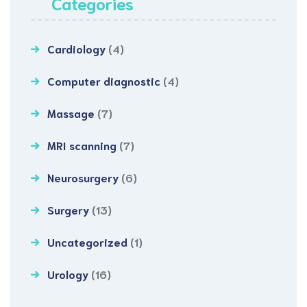
Categories
Cardiology
(4)
Computer diagnostic
(4)
Massage
(7)
MRI scanning
(7)
Neurosurgery
(6)
Surgery
(13)
Uncategorized
(1)
Urology
(16)