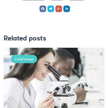
Related posts
Cardiology