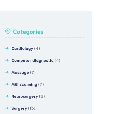
Categories
Cardiology
(4)
Computer diagnostic
(4)
Massage
(7)
MRI scanning
(7)
Neurosurgery
(6)
Surgery
(13)