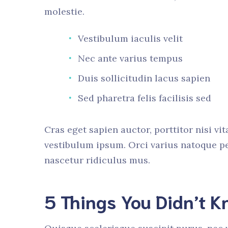
molestie.
Vestibulum iaculis velit
Nec ante varius tempus
Duis sollicitudin lacus sapien
Sed pharetra felis facilisis sed
Cras eget sapien auctor, porttitor nisi vit
vestibulum ipsum. Orci varius natoque pe
nascetur ridiculus mus.
5 Things You Didn’t 