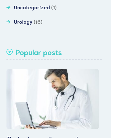
Uncategorized
(1)
Urology
(16)
Popular posts