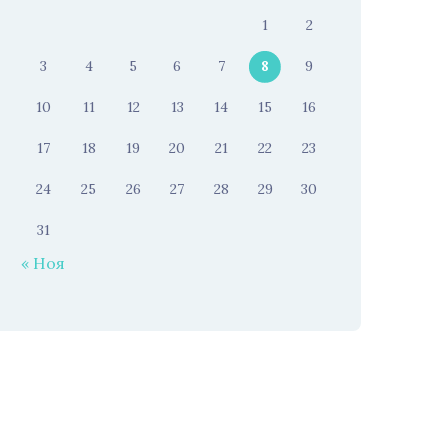
1
2
3
4
5
6
7
8
9
10
11
12
13
14
15
16
17
18
19
20
21
22
23
24
25
26
27
28
29
30
31
« Ноя