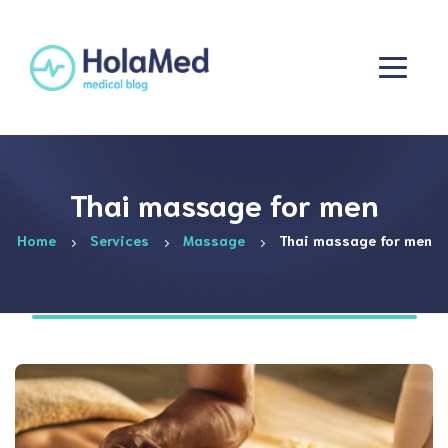
Thai massage for men
Home
Services
Massage
Thai massage for men