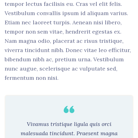
tempor lectus facilisis eu. Cras vel elit felis.
Vestibulum convallis ipsum id aliquam varius.
Etiam nec laoreet turpis. Aenean nisi libero,
tempor non sem vitae, hendrerit egestas ex.
Nam magna odio, placerat ac risus tristique,
viverra tincidunt nibh. Donec vitae leo efficitur,
bibendum nibh ac, pretium urna. Vestibulum
nunc augue, scelerisque ac vulputate sed,
fermentum non nisi.
Vivamus tristique ligula quis orci
malesuada tincidunt. Praesent magna