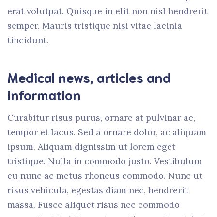
erat volutpat. Quisque in elit non nisl hendrerit
semper. Mauris tristique nisi vitae lacinia
tincidunt.
Medical news, articles and
information
Curabitur risus purus, ornare at pulvinar ac,
tempor et lacus. Sed a ornare dolor, ac aliquam
ipsum. Aliquam dignissim ut lorem eget
tristique. Nulla in commodo justo. Vestibulum
eu nunc ac metus rhoncus commodo. Nunc ut
risus vehicula, egestas diam nec, hendrerit
massa. Fusce aliquet risus nec commodo