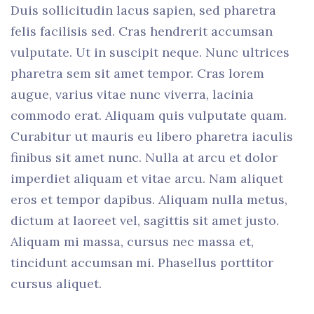
Duis sollicitudin lacus sapien, sed pharetra
felis facilisis sed. Cras hendrerit accumsan
vulputate. Ut in suscipit neque. Nunc ultrices
pharetra sem sit amet tempor. Cras lorem
augue, varius vitae nunc viverra, lacinia
commodo erat. Aliquam quis vulputate quam.
Curabitur ut mauris eu libero pharetra iaculis
finibus sit amet nunc. Nulla at arcu et dolor
imperdiet aliquam et vitae arcu. Nam aliquet
eros et tempor dapibus. Aliquam nulla metus,
dictum at laoreet vel, sagittis sit amet justo.
Aliquam mi massa, cursus nec massa et,
tincidunt accumsan mi. Phasellus porttitor
cursus aliquet.