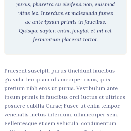
purus, pharetra eu eleifend non, euismod
vitae leo. Interdum et malesuada fames
ac ante ipsum primis in faucibus.
Quisque sapien enim, feugiat et mi vel,
fermentum placerat tortor.
Praesent suscipit, purus tincidunt faucibus
gravida, leo quam ullamcorper risus, quis
pretium nibh eros ut purus. Vestibulum ante
ipsum primis in faucibus orci luctus et ultrices
posuere cubilia Curae; Fusce ut enim tempor,
venenatis metus interdum, ullamcorper sem.
Pellentesque et sem vehicula, condimentum