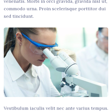
venenatis. Morbi in orci gravida, gravida nisl ut,
commodo urna. Proin scelerisque porttitor dui
sed tincidunt.
Vestibulum iaculis velit nec ante varius tempus.