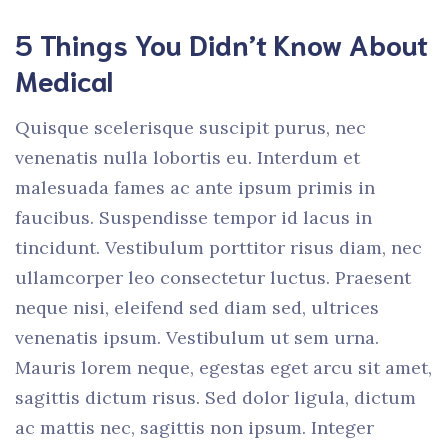
5 Things You Didn’t Know About
Medical
Quisque scelerisque suscipit purus, nec
venenatis nulla lobortis eu. Interdum et
malesuada fames ac ante ipsum primis in
faucibus. Suspendisse tempor id lacus in
tincidunt. Vestibulum porttitor risus diam, nec
ullamcorper leo consectetur luctus. Praesent
neque nisi, eleifend sed diam sed, ultrices
venenatis ipsum. Vestibulum ut sem urna.
Mauris lorem neque, egestas eget arcu sit amet,
sagittis dictum risus. Sed dolor ligula, dictum
ac mattis nec, sagittis non ipsum. Integer