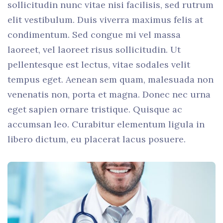
sollicitudin nunc vitae nisi facilisis, sed rutrum
elit vestibulum. Duis viverra maximus felis at
condimentum. Sed congue mi vel massa
laoreet, vel laoreet risus sollicitudin. Ut
pellentesque est lectus, vitae sodales velit
tempus eget. Aenean sem quam, malesuada non
venenatis non, porta et magna. Donec nec urna
eget sapien ornare tristique. Quisque ac
accumsan leo. Curabitur elementum ligula in
libero dictum, eu placerat lacus posuere.