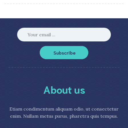
Subscribe
About us
Etiam condimentum aliquam odio, ut consectetur
enim. Nullam metus purus, pharetra quis tempus.