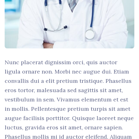
Nunc placerat dignissim orci, quis auctor
ligula ornare non. Morbi nec augue dui. Etiam
convallis dui a elit pretium tristique. Phasellus
eros tortor, malesuada sed sagittis sit amet,
vestibulum in sem. Vivamus elementum et est
in mollis. Pellentesque pretium turpis sit amet
augue facilisis porttitor. Quisque laoreet neque
luctus, gravida eros sit amet, ornare sapien.
Phasellus mollis mi id auctor eleifend. Aliquam