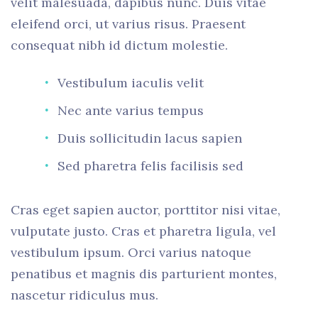
velit malesuada, dapibus nunc. Duis vitae
eleifend orci, ut varius risus. Praesent
consequat nibh id dictum molestie.
Vestibulum iaculis velit
Nec ante varius tempus
Duis sollicitudin lacus sapien
Sed pharetra felis facilisis sed
Cras eget sapien auctor, porttitor nisi vitae,
vulputate justo. Cras et pharetra ligula, vel
vestibulum ipsum. Orci varius natoque
penatibus et magnis dis parturient montes,
nascetur ridiculus mus.